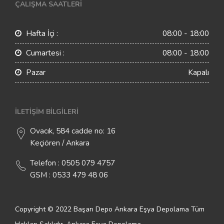
ÇALIŞMA SAATLERI
Hafta İçi :
08:00 - 18:00
Cumartesi :
08:00 - 18:00
Pazar
Kapalı
İLETIŞIM BILGILERI
Ovacık, 584 cadde no: 16
Keçiören / Ankara
Telefon : 0505 079 4757
GSM : 0533 479 48 06
Copyright © 2022 Başarı Depo Ankara Eşya Depolama Tüm