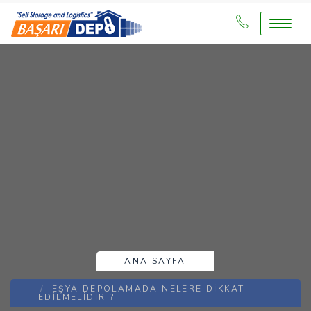
Menu
EŞYA DEPOLAMADA NELERE DIKKAT
EDILMELIDIR ?
ANA SAYFA
EŞYA DEPOLAMADA NELERE DIKKAT
EDILMELIDIR ?